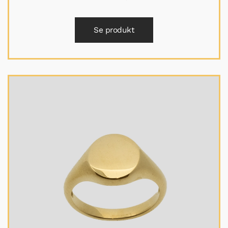
Se produkt