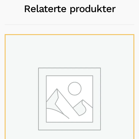
Relaterte produkter