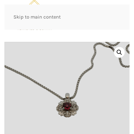
Skip to main content