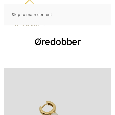
Skip to main content
Øredobber