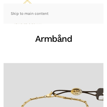
Skip to main content
Armbånd