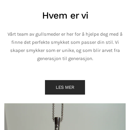
Hvem er vi
Vårt team av gullsmeder er her for å hjelpe deg med å
finne det perfekte smykket som passer din stil. Vi
skaper smykker som er unike, og som blir arvet fra
generasjon til generasjon.
LES MER