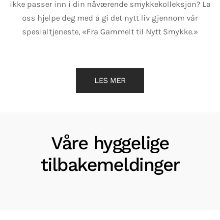
ikke passer inn i din nåværende smykkekolleksjon? La
oss hjelpe deg med å gi det nytt liv gjennom vår
spesialtjeneste, «Fra Gammelt til Nytt Smykke.»
LES MER
Våre hyggelige
tilbakemeldinger