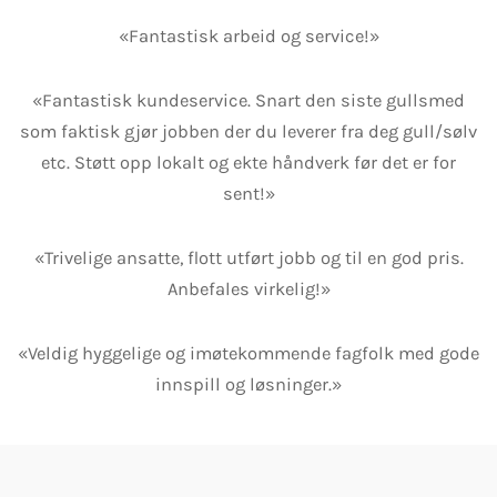
«Fantastisk arbeid og service!»
«Fantastisk kundeservice. Snart den siste gullsmed
som faktisk gjør jobben der du leverer fra deg gull/sølv
etc. Støtt opp lokalt og ekte håndverk før det er for
sent!»
«Trivelige ansatte, flott utført jobb og til en god pris.
Anbefales virkelig!»
«Veldig hyggelige og imøtekommende fagfolk med gode
innspill og løsninger.»