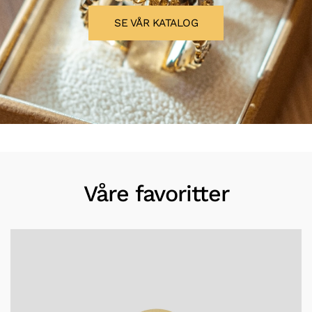
SE VÅR KATALOG
Våre favoritter