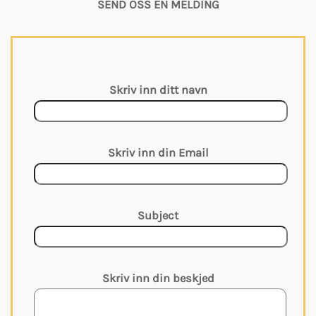
SEND OSS EN MELDING
Skriv inn ditt navn
Skriv inn din Email
Subject
Skriv inn din beskjed