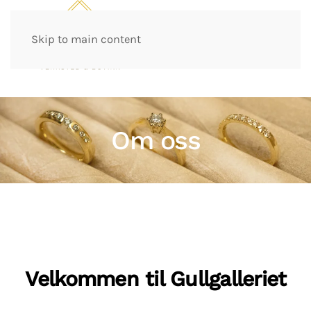
Skip to main content
Om oss
Velkommen til Gullgalleriet