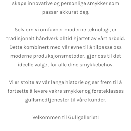
skape innovative og personlige smykker som
passer akkurat deg.
Selv om vi omfavner moderne teknologi, er
tradisjonelt håndverk alltid hjertet av vårt arbeid.
Dette kombinert med vår evne til å tilpasse oss
moderne produksjonsmetoder, gjør oss til det
ideelle valget for alle dine smykkebehov.
Vi er stolte av vår lange historie og ser frem til å
fortsette å levere vakre smykker og førsteklasses
gullsmedtjenester til våre kunder.
Velkommen til Gullgalleriet!