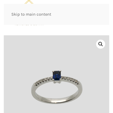
Skip to main content