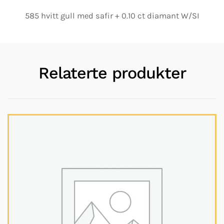
585 hvitt gull med safir + 0.10 ct diamant W/SI
Relaterte produkter