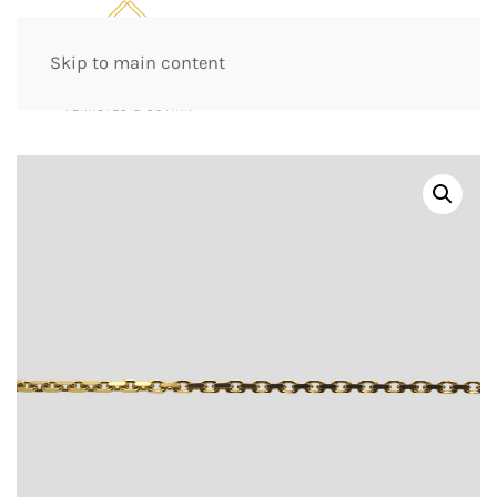
Skip to main content