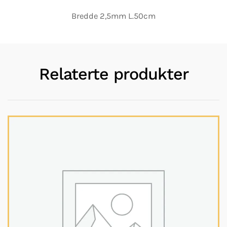
Bredde 2,5mm L.50cm
Relaterte produkter